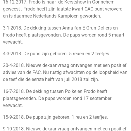
16-12-2017. Frodo is naar de Kerstshow in Gorinchem
geweest . Frodo heeft zijn laatste kwart CAC-punt veroverd
en is daarmee Nederlands Kampioen geworden.
3-1-2018. De dekking tussen Anna fan E Grun Dollers en
Frodo heeft plaatsgevonden. De pups worden rond 5 maart
verwacht.
4-3-2018. De pups zijn geboren. 5 reuen en 2 teefjes.
20-4-2018. Nieuwe dekaanvraag ontvangen met een positief
advies van de FAC. Nu rustig afwachten op de loopsheid van
de teef die de eerste helft van juli 2018 zal zijn.
16-7-2018. De dekking tussen Poike en Frodo heeft
plaatsgevonden. De pups worden rond 17 september
verwacht.
15-9-2018. De pups zijn geboren. 1 reu en 2 teefjes.
9-10-2018. Nieuwe dekaanvraag ontvangen met een positief