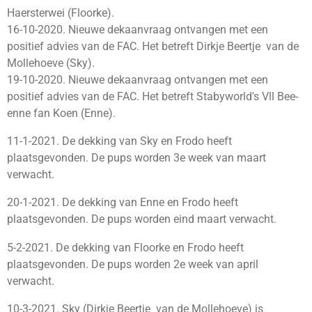
Haersterwei (Floorke).
16-10-2020. Nieuwe dekaanvraag ontvangen met een
positief advies van de FAC. Het betreft Dirkje Beertje van de
Mollehoeve (Sky).
19-10-2020. Nieuwe dekaanvraag ontvangen met een
positief advies van de FAC. Het betreft Stabyworld's Vll Bee-
enne fan Koen (Enne).
11-1-2021. De dekking van Sky en Frodo heeft
plaatsgevonden. De pups worden 3e week van maart
verwacht.
20-1-2021. De dekking van Enne en Frodo heeft
plaatsgevonden. De pups worden eind maart verwacht.
5-2-2021. De dekking van Floorke en Frodo heeft
plaatsgevonden. De pups worden 2e week van april
verwacht.
10-3-2021. Sky (Dirkje Beertje van de Mollehoeve) is